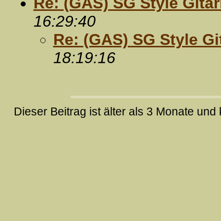
Re: (GAS) SG Style Gitarr
16:29:40
Re: (GAS) SG Style Gita
18:19:16
Dieser Beitrag ist älter als 3 Monate un