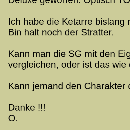
Ich habe die Ketarre bislang 
Bin halt noch der Stratter.
Kann man die SG mit den Eig
vergleichen, oder ist das wie 
Kann jemand den Charakter 
Danke !!!
O.