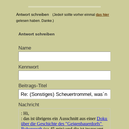
Antwort schreiben
(Jede/r sollte vorher einmal
das hier
gelesen haben. Danke.)
Antwort schreiben
Name
Kennwort
Beitrags-Titel
Nachricht