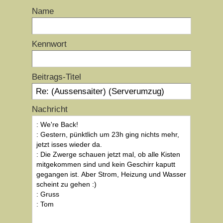
Name
Kennwort
Beitrags-Titel
Nachricht