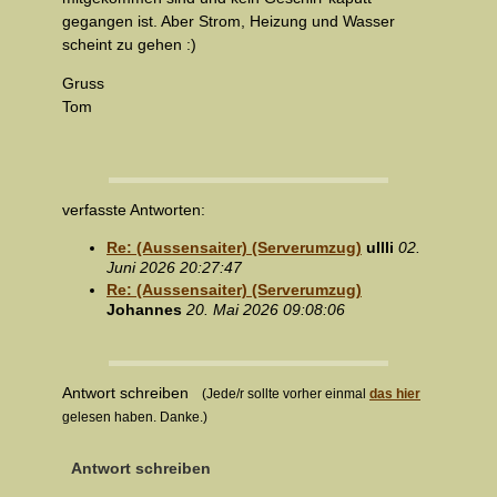
gegangen ist. Aber Strom, Heizung und Wasser
scheint zu gehen :)
Gruss
Tom
verfasste Antworten:
Re: (Aussensaiter) (Serverumzug)
ullli
02.
Juni 2026 20:27:47
Re: (Aussensaiter) (Serverumzug)
Johannes
20. Mai 2026 09:08:06
Antwort schreiben
(Jede/r sollte vorher einmal
das hier
gelesen haben. Danke.)
Antwort schreiben