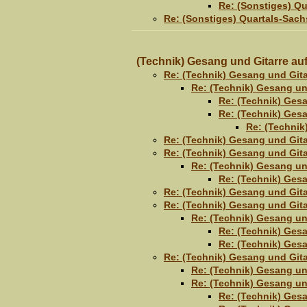
Re: (Sonstiges) Q
Re: (Sonstiges) Quartals-Sa
(Technik) Gesang und Gitarre a
Re: (Technik) Gesang und Git
Re: (Technik) Gesang un
Re: (Technik) Ges
Re: (Technik) Ges
Re: (Technik
Re: (Technik) Gesang und Git
Re: (Technik) Gesang und Git
Re: (Technik) Gesang un
Re: (Technik) Ges
Re: (Technik) Gesang und Git
Re: (Technik) Gesang und Git
Re: (Technik) Gesang un
Re: (Technik) Ges
Re: (Technik) Ges
Re: (Technik) Gesang und Git
Re: (Technik) Gesang un
Re: (Technik) Gesang un
Re: (Technik) Ges