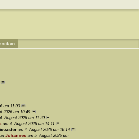
hreiben
6 um 11:00
st 2026 um 10:49
4. August 2026 um 11:20
s
am 4. August 2026 um 14:11
iecaster
am 4. August 2026 um 18:14
Johannes
von
am 5. August 2026 um