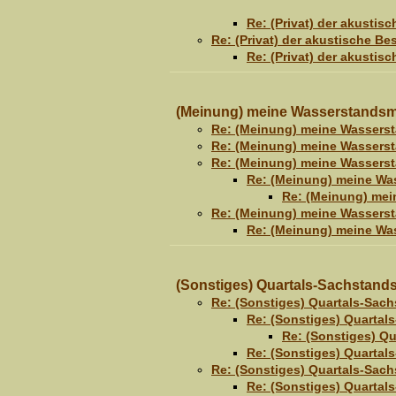
Re: (Privat) der akusti
Re: (Privat) der akustische B
Re: (Privat) der akusti
(Meinung) meine Wasserstands
Re: (Meinung) meine Wasser
Re: (Meinung) meine Wasser
Re: (Meinung) meine Wasser
Re: (Meinung) meine W
Re: (Meinung) me
Re: (Meinung) meine Wasser
Re: (Meinung) meine W
(Sonstiges) Quartals-Sachstan
Re: (Sonstiges) Quartals-Sa
Re: (Sonstiges) Quarta
Re: (Sonstiges) Q
Re: (Sonstiges) Quarta
Re: (Sonstiges) Quartals-Sa
Re: (Sonstiges) Quarta