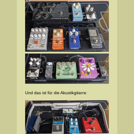
Und das ist für die Akustikgitarre: