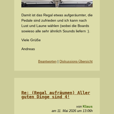
Damit ist das Regal etwas aufgeräumter, die
Pedale sind zufrieden und ich kann nach
Lust und Laune wählen (wobei die Boards
sowieso alle sehr ähnlich Sounds liefern :).
Viele Grüße
Andreas
|
Beantworten
Diskussions-Übersicht
Re: (Regal aufräumen) Aller
guten Dinge sind 4!
Klaus
von
am 11. Mai 2026 um 13:06h