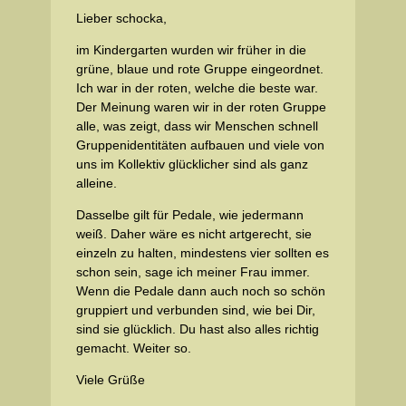
Lieber schocka,
im Kindergarten wurden wir früher in die
grüne, blaue und rote Gruppe eingeordnet.
Ich war in der roten, welche die beste war.
Der Meinung waren wir in der roten Gruppe
alle, was zeigt, dass wir Menschen schnell
Gruppenidentitäten aufbauen und viele von
uns im Kollektiv glücklicher sind als ganz
alleine.
Dasselbe gilt für Pedale, wie jedermann
weiß. Daher wäre es nicht artgerecht, sie
einzeln zu halten, mindestens vier sollten es
schon sein, sage ich meiner Frau immer.
Wenn die Pedale dann auch noch so schön
gruppiert und verbunden sind, wie bei Dir,
sind sie glücklich. Du hast also alles richtig
gemacht. Weiter so.
Viele Grüße