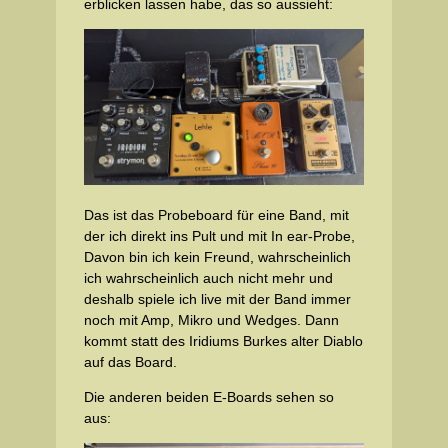
erblicken lassen habe, das so aussieht:
Das ist das Probeboard für eine Band, mit
der ich direkt ins Pult und mit In ear-Probe,
Davon bin ich kein Freund, wahrscheinlich
ich wahrscheinlich auch nicht mehr und
deshalb spiele ich live mit der Band immer
noch mit Amp, Mikro und Wedges. Dann
kommt statt des Iridiums Burkes alter Diablo
auf das Board.
Die anderen beiden E-Boards sehen so
aus: