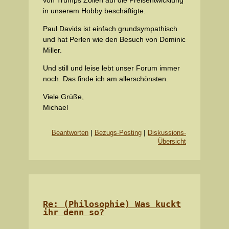
in unserem Hobby beschäftigte.
Paul Davids ist einfach grundsympathisch
und hat Perlen wie den Besuch von Dominic
Miller.
Und still und leise lebt unser Forum immer
noch. Das finde ich am allerschönsten.
Viele Grüße,
Michael
|
|
Beantworten
Bezugs-Posting
Diskussions-
Übersicht
Re: (Philosophie) Was kuckt
ihr denn so?