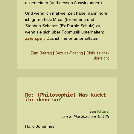
allgemeinen (und dessen Auswirkungen).
Und wenn ich mal viel Zeit habe, dann höre
ich gerne Ekki Maas (Erdmöbel) und
Stephan Scheuss (Ex Purple Schulz) zu,
wenn sie sich über Popmusik unterhalten:
Zweispur
. Das ist immer unterhaltsam.
|
|
Zum Beitrag
Bezugs-Posting
Diskussions-
Übersicht
Re: (Philosophie) Was kuckt
ihr denn so?
Klaus
von
am 2. Mai 2026 um 18:12h
Hallo Johannes,