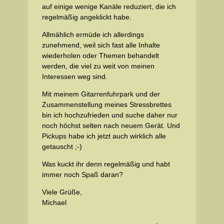
auf einige wenige Kanäle reduziert, die ich
regelmäßig angeklickt habe.
Allmählich ermüde ich allerdings
zunehmend, weil sich fast alle Inhalte
wiederholen oder Themen behandelt
werden, die viel zu weit von meinen
Interessen weg sind.
Mit meinem Gitarrenfuhrpark und der
Zusammenstellung meines Stressbrettes
bin ich hochzufrieden und suche daher nur
noch höchst selten nach neuem Gerät. Und
Pickups habe ich jetzt auch wirklich alle
getauscht ;-)
Was kuckt ihr denn regelmäßig und habt
immer noch Spaß daran?
Viele Grüße,
Michael