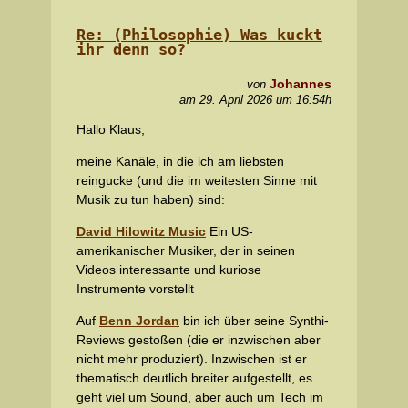
Re: (Philosophie) Was kuckt
ihr denn so?
Johannes
von
am 29. April 2026 um 16:54h
Hallo Klaus,
meine Kanäle, in die ich am liebsten
reingucke (und die im weitesten Sinne mit
Musik zu tun haben) sind:
David Hilowitz Music
Ein US-
amerikanischer Musiker, der in seinen
Videos interessante und kuriose
Instrumente vorstellt
Auf
Benn Jordan
bin ich über seine Synthi-
Reviews gestoßen (die er inzwischen aber
nicht mehr produziert). Inzwischen ist er
thematisch deutlich breiter aufgestellt, es
geht viel um Sound, aber auch um Tech im