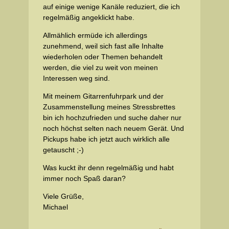
auf einige wenige Kanäle reduziert, die ich
regelmäßig angeklickt habe.
Allmählich ermüde ich allerdings
zunehmend, weil sich fast alle Inhalte
wiederholen oder Themen behandelt
werden, die viel zu weit von meinen
Interessen weg sind.
Mit meinem Gitarrenfuhrpark und der
Zusammenstellung meines Stressbrettes
bin ich hochzufrieden und suche daher nur
noch höchst selten nach neuem Gerät. Und
Pickups habe ich jetzt auch wirklich alle
getauscht ;-)
Was kuckt ihr denn regelmäßig und habt
immer noch Spaß daran?
Viele Grüße,
Michael