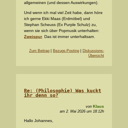
allgemeinen (und dessen Auswirkungen).
Und wenn ich mal viel Zeit habe, dann höre
ich gerne Ekki Maas (Erdmöbel) und
Stephan Scheuss (Ex Purple Schulz) zu,
wenn sie sich über Popmusik unterhalten:
Zweispur
. Das ist immer unterhaltsam.
|
|
Zum Beitrag
Bezugs-Posting
Diskussions-
Übersicht
Re: (Philosophie) Was kuckt
ihr denn so?
Klaus
von
am 2. Mai 2026 um 18:12h
Hallo Johannes,