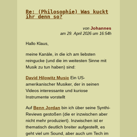
Re: (Philosophie) Was kuckt
ihr denn so?
Johannes
von
am 29. April 2026 um 16:54h
Hallo Klaus,
meine Kanäle, in die ich am liebsten
reingucke (und die im weitesten Sinne mit
Musik zu tun haben) sind:
David Hilowitz Music
Ein US-
amerikanischer Musiker, der in seinen
Videos interessante und kuriose
Instrumente vorstellt
Auf
Benn Jordan
bin ich über seine Synthi-
Reviews gestoßen (die er inzwischen aber
nicht mehr produziert). Inzwischen ist er
thematisch deutlich breiter aufgestellt, es
geht viel um Sound, aber auch um Tech im