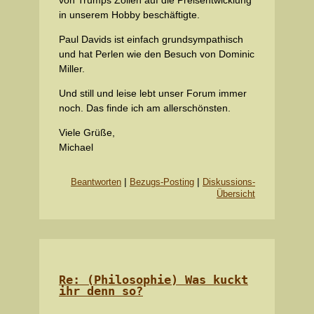
in unserem Hobby beschäftigte.
Paul Davids ist einfach grundsympathisch
und hat Perlen wie den Besuch von Dominic
Miller.
Und still und leise lebt unser Forum immer
noch. Das finde ich am allerschönsten.
Viele Grüße,
Michael
|
|
Beantworten
Bezugs-Posting
Diskussions-
Übersicht
Re: (Philosophie) Was kuckt
ihr denn so?