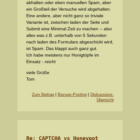
abhalten oder eben manuellen Spam, aber
ein Großteil der Versuche wird abgehalten.
Eine andere, aber nicht ganz so triviale
Variante ist, zwischen laden der Seite und
Submit eine Minimal Zeit zu machen -- also
alles was z.B. unterhalb von 5 Sekunden
nach laden des Formulars abgeschickt wird,
ist Spam. Das klappt auch ganz gut.
Ich habe meistens nur Honigtöpfe im
Einsatz - reicht
viele Grüße
Tom
|
|
Zum Beitrag
Bezugs-Posting
Diskussions-
Übersicht
Re: CAPTCHA vs Honeypot