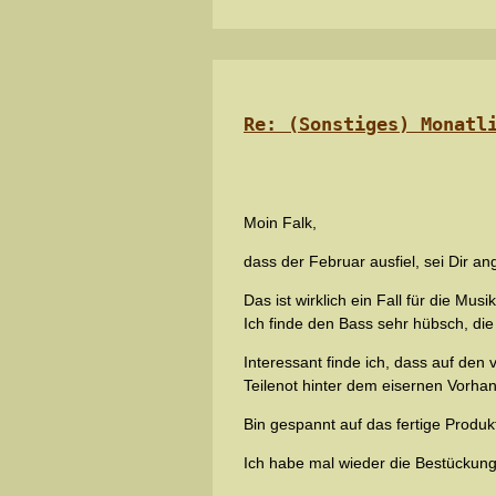
Re: (Sonstiges) Monatl
Moin Falk,
dass der Februar ausfiel, sei Dir a
Das ist wirklich ein Fall für die Mus
Ich finde den Bass sehr hübsch, di
Interessant finde ich, dass auf den 
Teilenot hinter dem eisernen Vorhan
Bin gespannt auf das fertige Produk
Ich habe mal wieder die Bestückung 