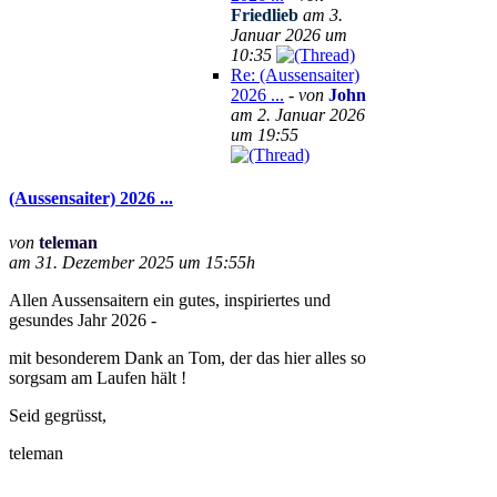
Friedlieb
am 3.
Januar 2026 um
10:35
Re: (Aussensaiter)
2026 ...
- von
John
am 2. Januar 2026
um 19:55
(Aussensaiter) 2026 ...
von
teleman
am 31. Dezember 2025 um 15:55h
Allen Aussensaitern ein gutes, inspiriertes und
gesundes Jahr 2026 -
mit besonderem Dank an Tom, der das hier alles so
sorgsam am Laufen hält !
Seid gegrüsst,
teleman