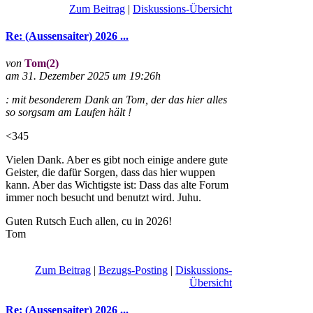
Zum Beitrag
|
Diskussions-Übersicht
Re: (Aussensaiter) 2026 ...
von
Tom(2)
am 31. Dezember 2025 um 19:26h
: mit besonderem Dank an Tom, der das hier alles
so sorgsam am Laufen hält !
<345
Vielen Dank. Aber es gibt noch einige andere gute
Geister, die dafür Sorgen, dass das hier wuppen
kann. Aber das Wichtigste ist: Dass das alte Forum
immer noch besucht und benutzt wird. Juhu.
Guten Rutsch Euch allen, cu in 2026!
Tom
Zum Beitrag
|
Bezugs-Posting
|
Diskussions-
Übersicht
Re: (Aussensaiter) 2026 ...