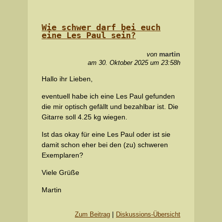
Wie schwer darf bei euch
eine Les Paul sein?
martin
von
am 30. Oktober 2025 um 23:58h
Hallo ihr Lieben,
eventuell habe ich eine Les Paul gefunden
die mir optisch gefällt und bezahlbar ist. Die
Gitarre soll 4.25 kg wiegen.
Ist das okay für eine Les Paul oder ist sie
damit schon eher bei den (zu) schweren
Exemplaren?
Viele Grüße
Martin
|
Zum Beitrag
Diskussions-Übersicht