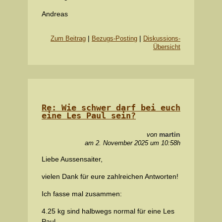
Andreas
|
|
Zum Beitrag
Bezugs-Posting
Diskussions-
Übersicht
Re: Wie schwer darf bei euch
eine Les Paul sein?
martin
von
am 2. November 2025 um 10:58h
Liebe Aussensaiter,
vielen Dank für eure zahlreichen Antworten!
Ich fasse mal zusammen:
4.25 kg sind halbwegs normal für eine Les
Paul.