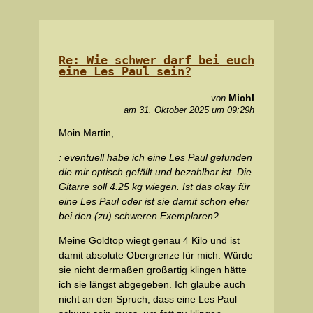
Re: Wie schwer darf bei euch
eine Les Paul sein?
Michl
von
am 31. Oktober 2025 um 09:29h
Moin Martin,
: eventuell habe ich eine Les Paul gefunden
die mir optisch gefällt und bezahlbar ist. Die
Gitarre soll 4.25 kg wiegen. Ist das okay für
eine Les Paul oder ist sie damit schon eher
bei den (zu) schweren Exemplaren?
Meine Goldtop wiegt genau 4 Kilo und ist
damit absolute Obergrenze für mich. Würde
sie nicht dermaßen großartig klingen hätte
ich sie längst abgegeben. Ich glaube auch
nicht an den Spruch, dass eine Les Paul