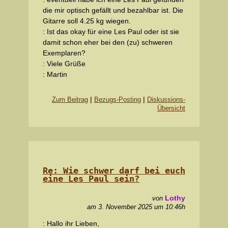
die mir optisch gefällt und bezahlbar ist. Die
Gitarre soll 4.25 kg wiegen.
: Ist das okay für eine Les Paul oder ist sie
damit schon eher bei den (zu) schweren
Exemplaren?
: Viele Grüße
: Martin
|
|
Zum Beitrag
Bezugs-Posting
Diskussions-
Übersicht
Re: Wie schwer darf bei euch
eine Les Paul sein?
Lothy
von
am 3. November 2025 um 10:46h
: Hallo ihr Lieben,