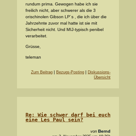
rundum prima. Gewogen habe ich sie
freilich nicht, aber schwerer als die 3
orischinolen Gibson LP´s , die ich über die
Jahrzehnte zuvor mal hatte ist sie mit
Sicherheit nicht. Und MIJ-typisch penibel
verarbeitet.
Grüsse,
teleman
|
|
Zum Beitrag
Bezugs-Posting
Diskussions-
Übersicht
Re: Wie schwer darf bei euch
eine Les Paul sein?
Bernd
von