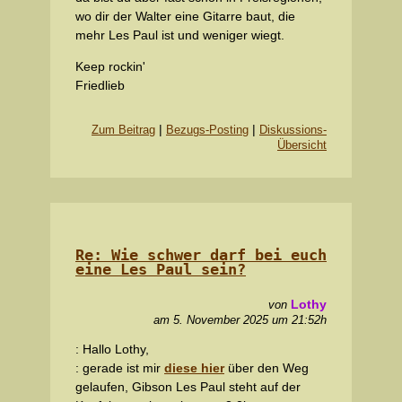
wo dir der Walter eine Gitarre baut, die
mehr Les Paul ist und weniger wiegt.
Keep rockin'
Friedlieb
|
|
Zum Beitrag
Bezugs-Posting
Diskussions-
Übersicht
Re: Wie schwer darf bei euch
eine Les Paul sein?
Lothy
von
am 5. November 2025 um 21:52h
: Hallo Lothy,
: gerade ist mir
diese hier
über den Weg
gelaufen, Gibson Les Paul steht auf der