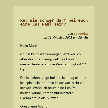
Re: Wie schwer darf bei euch
eine Les Paul sein?
schocka
von
am 31. Oktober 2025 um 20:45h
Hallo Martin,
ich bin kein Gitarrenwieger, jetzt war ich
aber doch neugierig, welches Gewicht
meine Heritage auf die Waage bringt - 4,27
kg.
Die ist schon lange bei mir, ich mag sie und
ich spiele sie, aber sie ist schwer, nicht zu
schwer. Wenn ich heute eine Les Paul
kaufen würde, kämen nur leichtere
Exemplare in die Auswahl.
Gruseligen Abend