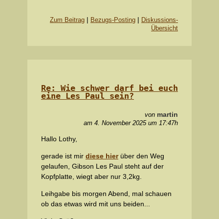
|
|
Zum Beitrag
Bezugs-Posting
Diskussions-
Übersicht
Re: Wie schwer darf bei euch
eine Les Paul sein?
martin
von
am 4. November 2025 um 17:47h
Hallo Lothy,
gerade ist mir
diese hier
über den Weg
gelaufen, Gibson Les Paul steht auf der
Kopfplatte, wiegt aber nur 3,2kg.
Leihgabe bis morgen Abend, mal schauen
ob das etwas wird mit uns beiden...