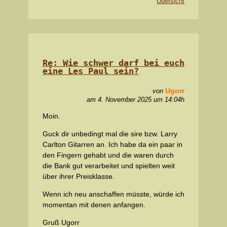
Übersicht
Re: Wie schwer darf bei euch
eine Les Paul sein?
Ugorr
von
am 4. November 2025 um 14:04h
Moin.
Guck dir unbedingt mal die sire bzw. Larry
Carlton Gitarren an. Ich habe da ein paar in
den Fingern gehabt und die waren durch
die Bank gut verarbeitet und spielten weit
über ihrer Preisklasse.
Wenn ich neu anschaffen müsste, würde ich
momentan mit denen anfangen.
Gruß Ugorr