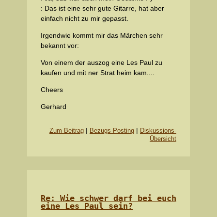
: Das ist eine sehr gute Gitarre, hat aber
einfach nicht zu mir gepasst.
Irgendwie kommt mir das Märchen sehr
bekannt vor:
Von einem der auszog eine Les Paul zu
kaufen und mit ner Strat heim kam....
Cheers
Gerhard
|
|
Zum Beitrag
Bezugs-Posting
Diskussions-
Übersicht
Re: Wie schwer darf bei euch
eine Les Paul sein?