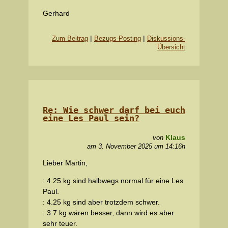
Gerhard
|
|
Zum Beitrag
Bezugs-Posting
Diskussions-
Übersicht
Re: Wie schwer darf bei euch
eine Les Paul sein?
Klaus
von
am 3. November 2025 um 14:16h
Lieber Martin,
: 4.25 kg sind halbwegs normal für eine Les
Paul.
: 4.25 kg sind aber trotzdem schwer.
: 3.7 kg wären besser, dann wird es aber
sehr teuer.