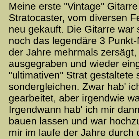
Meine erste "Vintage" Gitarre
Stratocaster, vom diversen 
neu gekauft. Die Gitarre war
noch das legendäre 3 Punkt-
der Jahre mehrmals zersägt, 
ausgegraben und wieder eing
"ultimativen" Strat gestaltet
sondergleichen. Zwar hab' ic
gearbeitet, aber irgendwie wa
Irgendwann hab' ich mir dann
bauen lassen und war hochzuf
mir im laufe der Jahre durch