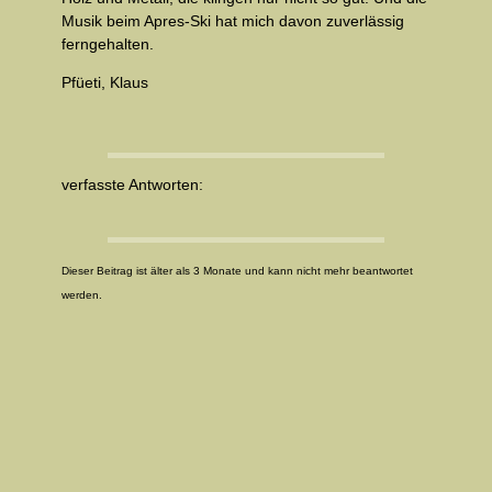
Musik beim Apres-Ski hat mich davon zuverlässig
ferngehalten.
Pfüeti, Klaus
verfasste Antworten:
Dieser Beitrag ist älter als 3 Monate und kann nicht mehr beantwortet
werden.